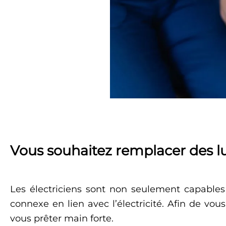
Vous souhaitez remplacer des l
Les électriciens sont non seulement capables
connexe en lien avec l’électricité. Afin de vo
vous prêter main forte.