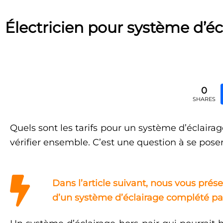
Électricien pour système d’écl
0
SHARES
Quels sont les tarifs pour un système d’éclairage
vérifier ensemble. C’est une question à se pose
Dans l’article suivant, nous vous prése
d’un système d’éclairage complété par