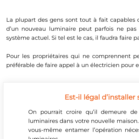
La plupart des gens sont tout à fait capables
d’un nouveau luminaire peut parfois ne pas 
système actuel. Si tel est le cas, il faudra faire
Pour les propriétaires qui ne comprennent peu
préférable de faire appel à un électricien pour ef
Est-il légal d’instal
On pourrait croire qu’il demeure de 
luminaires dans votre nouvelle maison.
vous-même entamer l’opération nécess
luminaires.