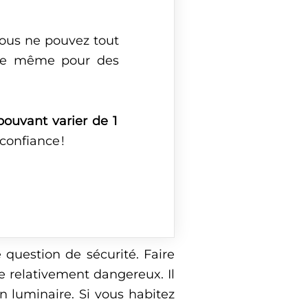
vous ne pouvez tout
 de même pour des
ouvant varier de 1
 confiance !
 question de sécurité. Faire
tre relativement dangereux. Il
n luminaire. Si vous habitez