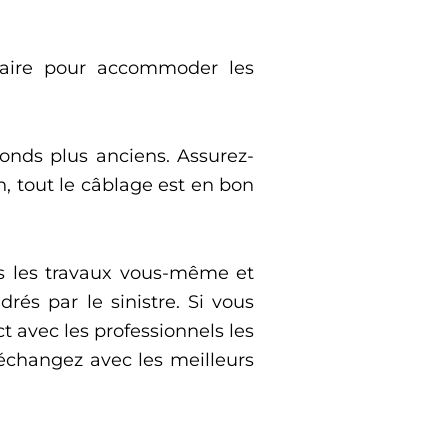
ssaire pour accommoder les
fonds plus anciens. Assurez-
, tout le câblage est en bon
tes les travaux vous-même et
drés par le sinistre. Si vous
 avec les professionnels les
 échangez avec les meilleurs