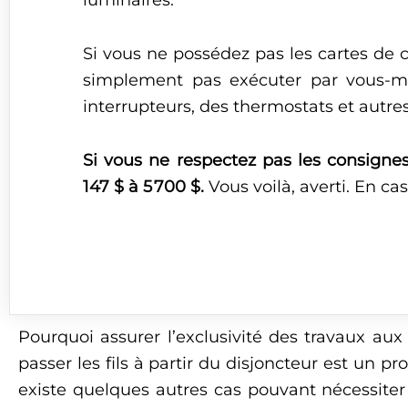
Si vous ne possédez pas les cartes de 
simplement pas exécuter par vous-m
interrupteurs, des thermostats et autres 
Si vous ne respectez pas les consign
147 $ à 5
700 $.
Vous voilà, averti. En c
Pourquoi assurer l’exclusivité des travaux aux
passer les fils à partir du disjoncteur est un pr
existe quelques autres cas pouvant nécessiter 