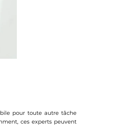
bile pour toute autre tâche
comment, ces experts peuvent