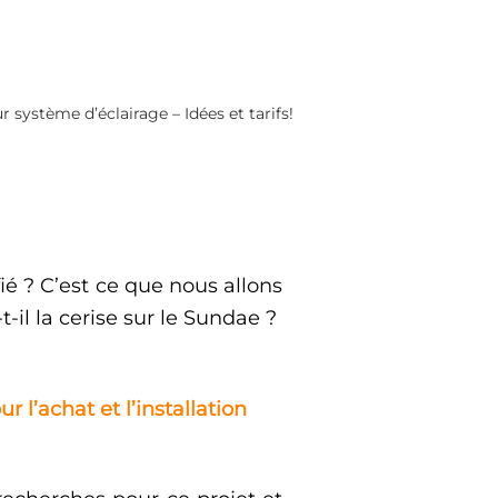
r système d’éclairage – Idées et tarifs!
fié ? C’est ce que nous allons
il la cerise sur le Sundae ?
 l’achat et l’installation