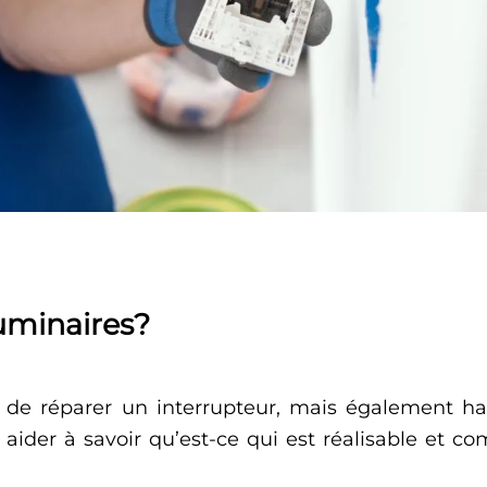
uminaires?
 de réparer un interrupteur, mais également ha
us aider à savoir qu’est-ce qui est réalisable et 