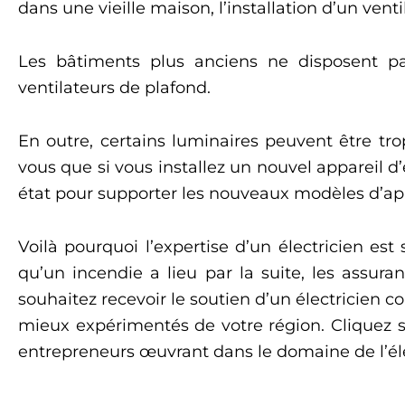
dans une vieille maison, l’installation d’un vent
Les bâtiments plus anciens ne disposent pa
ventilateurs de plafond.
En outre, certains luminaires peuvent être tro
vous que si vous installez un nouvel appareil 
état pour supporter les nouveaux modèles d’appa
Voilà pourquoi l’expertise d’un électricien es
qu’un incendie a lieu par la suite, les assuran
souhaitez recevoir le soutien d’un électricien
mieux expérimentés de votre région. Cliquez s
entrepreneurs œuvrant dans le domaine de l’élec