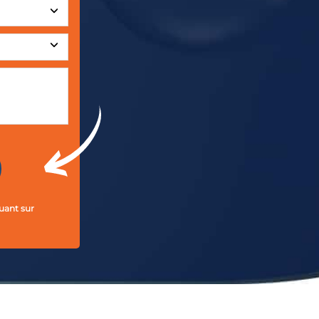
uant sur