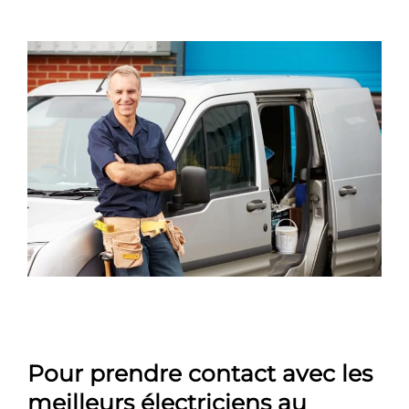
Pour prendre contact avec les
meilleurs électriciens au