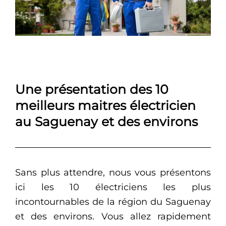
Une présentation des 10
meilleurs maitres électricien
au Saguenay et des environs
Sans plus attendre, nous vous présentons
ici les 10 électriciens les plus
incontournables de la région du Saguenay
et des environs. Vous allez rapidement