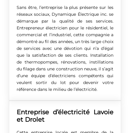
Sans être, l’entreprise la plus présente sur les
réseaux sociaux, Dynamique Électrique inc. se
démarque par la qualité de ses services.
Entrepreneur électricien pour le résidentiel, le
commercial et l’industriel, cette compagnie a
démontré au fil des années, un très large choix
de services avec une dévotion qui n’a d’égal
que la satisfaction de ses clients. Installation
de thermopompes, rénovations, instillations
du filage dans une construction neuve, il s’agit
d’une équipe d’électriciens compétents qui
veulent sortir du lot pour devenir votre
référence dans le milieu de l’électricité.
Entreprise d’électricité Lavoie
et Drolet
Cette entreprise locale est membre de la