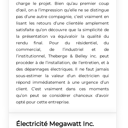
charge le projet. Bien qu’au premier coup
d’œil, on a l’impression qu’elle ne se distingue
pas d’une autre compagnie, c’est vraiment en
lisant les retours d’une clientèle amplement
satisfaite qu’on découvre que la simplicité de
la présentation va équivaloir la qualité du
rendu final. Pour du résidentiel, du
commercial, de l’industriel et de
l’institutionnel, Theberge & Belley inc. peut
procéder à de l’installation, de l’entretien, et à
des dépannages électriques. Il ne faut jamais
sous-estimer la valeur d’un électricien qui
répond immédiatement à une urgence d’un
client. C’est vraiment dans ces moments
qu’on peut se considérer chanceux d’avoir
opté pour cette entreprise.
Électricité Megawatt Inc.