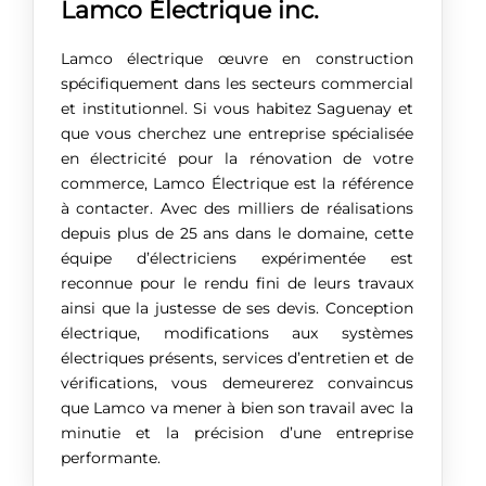
Lamco Électrique inc.
Lamco électrique œuvre en construction
spécifiquement dans les secteurs commercial
et institutionnel. Si vous habitez Saguenay et
que vous cherchez une entreprise spécialisée
en électricité pour la rénovation de votre
commerce, Lamco Électrique est la référence
à contacter. Avec des milliers de réalisations
depuis plus de 25 ans dans le domaine, cette
équipe d’électriciens expérimentée est
reconnue pour le rendu fini de leurs travaux
ainsi que la justesse de ses devis. Conception
électrique, modifications aux systèmes
électriques présents, services d’entretien et de
vérifications, vous demeurerez convaincus
que Lamco va mener à bien son travail avec la
minutie et la précision d’une entreprise
performante.