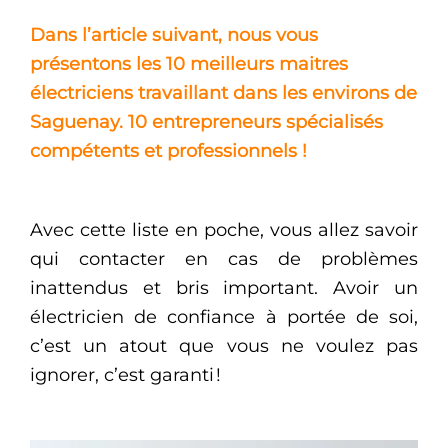
Dans l’article suivant, nous vous
présentons les 10 meilleurs maitres
électriciens travaillant dans les environs de
Saguenay. 10 entrepreneurs spécialisés
compétents et professionnels !
Avec cette liste en poche, vous allez savoir
qui contacter en cas de problèmes
inattendus et bris important. Avoir un
électricien de confiance à portée de soi,
c’est un atout que vous ne voulez pas
ignorer, c’est garanti !