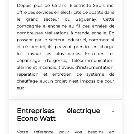
Depuis plus de 65 ans, Electricité Sirois inc.
offre des services en électricité de qualité dans
le grand secteur du Saguenay. Cette
compagnie a enchainé au fil des années de
nombreuses réalisations à grande échelle. En
passant par le secteur industriel, commercial
et résidentiel, ils peuvent prendre en charge
les travaux les plus variés. Entretient et
dépannage d’urgence, télécommunication,
alarme et incendie, travaux d’instrumentation,
réparation et entretien de système de
chauffage, aucun projet n’est impossible pour
eux !
Entreprises électrique -
Econo Watt
Votre référence pour vos besoins en