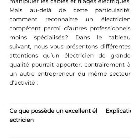
manipuler les câbles et filages électriques.
Mais au-delà de cette particularité,
comment reconnaitre un électricien
compétent parmi d’autres professionnels
moins spécialisés ? Dans le tableau
suivant, nous vous présentons différentes
attentions qu’un électricien de grande
qualité pourrait apporter, contrairement à
un autre entrepreneur du même secteur
d’activité :
Ce que possède un excellent él
Explication
ectricien