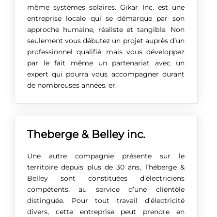
même systèmes solaires. Gikar Inc. est une
entreprise locale qui se démarque par son
approche humaine, réaliste et tangible. Non
seulement vous débutez un projet auprès d’un
professionnel qualifié, mais vous développez
par le fait même un partenariat avec un
expert qui pourra vous accompagner durant
de nombreuses années. er.
Theberge & Belley inc.
Une autre compagnie présente sur le
territoire depuis plus de 30 ans, Théberge &
Belley sont constituées d’électriciens
compétents, au service d’une clientèle
distinguée. Pour tout travail d’électricité
divers, cette entreprise peut prendre en