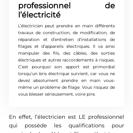
professionnel de
l’électricité
L’électricien peut prendre en main différents
travaux de construction, de modification, de
réparation et d’entretien d’installations de
filages et d’appareils électriques. Il va ainsi
manipuler des fils, des câbles, des sorties
électriques et autres raccordements à risques.
C’est pourquoi son apport est primordial
lorsqu’un bris électrique survient, car vous ne
devez absolument prendre en main vous-
même un problème de filage. Vous risquez de
vous blesser sérieusement, voire pire.
En effet, l’électricien est LE professionnel
qui possède les qualifications pour