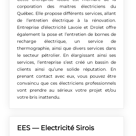
corporation des maitres électriciens du
Québec. Elle propose différents services, allant
de l’entretien électrique à la rénovation.
Entreprise d’électricité Lavoie et Drolet offre
également la pose et l’entretien de bornes de
recharge électrique, un service de
thermographie, ainsi que divers services dans
le secteur pétrolier. En élargissant ainsi ses
services, l’entreprise s’est créé un bassin de
clients ainsi qu’une solide réputation. En
prenant contact avec eux, vous pouvez être
convaincu que ces électriciens professionnels
vont prendre au sérieux votre projet et/ou
votre bris inattendu.
EES — Electricité Sirois