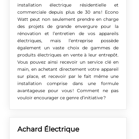
installation électrique résidentielle et
commerciale depuis plus de 30 ans ! Econo
Watt peut non seulement prendre en charge
des projets de grande envergure pour la
rénovation et l’entretien de vos appareils
électriques, mais l’entreprise possède
également un vaste choix de gammes de
produits électriques en vente à leur entrepôt.
Vous pouvez ainsi recevoir un service clé en
main, en achetant directement votre appareil
sur place, et recevoir par le fait même une
installation comprise dans une formule
avantageuse pour vous ! Comment ne pas
vouloir encourager ce genre d’initiative ?
Achard Électrique