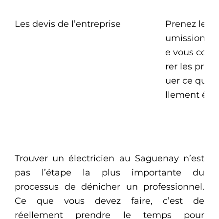
Les devis de l’entreprise
Prenez le te
umissions d
e vous cont
rer les prix 
uer ce qui e
llement être
Trouver un électricien au Saguenay n’est
pas l’étape la plus importante du
processus de dénicher un professionnel.
Ce que vous devez faire, c’est de
réellement prendre le temps pour