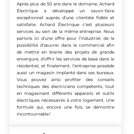
Après plus de 50 ans dans le domaine, Achard
Électrique a développé un savoir-faire
exceptionnel auprès d’une clientèle fidèle et
satisfaite. Achard Électrique c’est plusieurs
services au sein de la même entreprise. Nous
parlons ici d’une offre pour l’industriel, de la
possibilité d’œuvrer dans le commercial afin
de mettre en branle des projets de grande
envergure, d’offrir les services de base dans le
résidentiel, et finalement, l’entreprise possède
aussi un magasin implanté dans ses bureaux.
Vous pouvez ainsi profiter des conseils
techniques des électriciens compétents, tout
en magasinant différents appareils et outils
électriques nécessaires à votre logement. Une
formule qui, encore une fois, se démontre
incontournable !