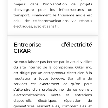
majeur dans l’implantation de projets
d’envergure pour les infrastructures de
transport. Finalement, le troisième angle est
celui des télécommunications via réseaux
électriques, avec et sans fil.
Entreprise d’électricité
GIKAR
Ne vous laissez pas berner par le visuel vieillot
du site internet de la compagnie, Gikar inc.
est dirigé par un entrepreneur électricien à la
réputation à toute épreuve. Son offre de
services est exactement ce qu’on peut
s’attendre d’un professionnel de ce genre :
électromécanicien, vente et entretiens
d’appareils électriques, réparation de
génératrices résidentielles, commerciales et