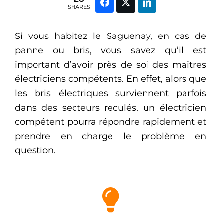
SHARES
Si vous habitez le Saguenay, en cas de
panne ou bris, vous savez qu’il est
important d’avoir près de soi des maitres
électriciens compétents. En effet, alors que
les bris électriques surviennent parfois
dans des secteurs reculés, un électricien
compétent pourra répondre rapidement et
prendre en charge le problème en
question.