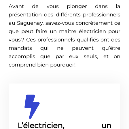
Avant de vous plonger dans la
présentation des différents professionnels
au Saguenay, savez-vous concrètement ce
que peut faire un maitre électricien pour
vous ? Ces professionnels qualifiés ont des
mandats qui ne peuvent qu’être
accomplis que par eux seuls, et on
comprend bien pourquoi !
L’électricien, un