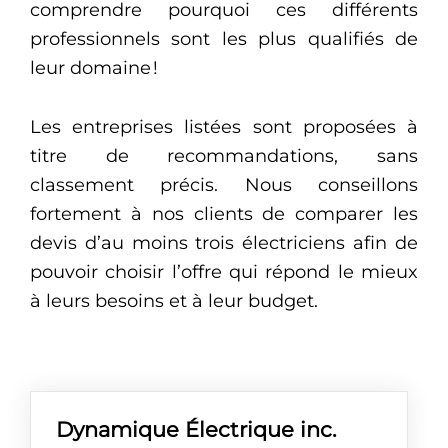
comprendre pourquoi ces différents
professionnels sont les plus qualifiés de
leur domaine !
Les entreprises listées sont proposées à
titre de recommandations, sans
classement précis. Nous conseillons
fortement à nos clients de comparer les
devis d’au moins trois électriciens afin de
pouvoir choisir l’offre qui répond le mieux
à leurs besoins et à leur budget.
Dynamique Électrique inc.