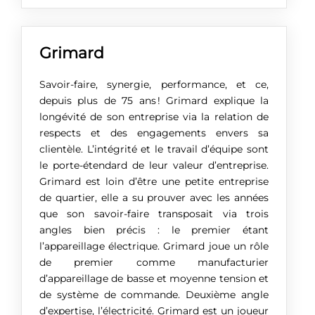
Grimard
Savoir-faire, synergie, performance, et ce,
depuis plus de 75 ans ! Grimard explique la
longévité de son entreprise via la relation de
respects et des engagements envers sa
clientèle. L’intégrité et le travail d’équipe sont
le porte-étendard de leur valeur d’entreprise.
Grimard est loin d’être une petite entreprise
de quartier, elle a su prouver avec les années
que son savoir-faire transposait via trois
angles bien précis : le premier étant
l’appareillage électrique. Grimard joue un rôle
de premier comme manufacturier
d’appareillage de basse et moyenne tension et
de système de commande. Deuxième angle
d’expertise, l’électricité. Grimard est un joueur