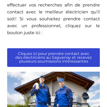
effectuer vos recherches afin de prendre
contact avec le meilleur électricien qu’il
soit ! Si vous souhaitez prendre contact
avec un professionnel, cliquez sur le
bouton juste ici :
Cliquez ici pour prendre contact avec
des électriciens au Saguenay et recevez
plusieurs soumissions intéressantes