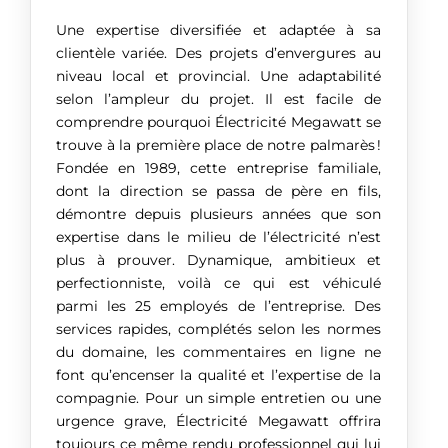
Une expertise diversifiée et adaptée à sa
clientèle variée. Des projets d’envergures au
niveau local et provincial. Une adaptabilité
selon l’ampleur du projet. Il est facile de
comprendre pourquoi Électricité Megawatt se
trouve à la première place de notre palmarès !
Fondée en 1989, cette entreprise familiale,
dont la direction se passa de père en fils,
démontre depuis plusieurs années que son
expertise dans le milieu de l’électricité n’est
plus à prouver. Dynamique, ambitieux et
perfectionniste, voilà ce qui est véhiculé
parmi les 25 employés de l’entreprise. Des
services rapides, complétés selon les normes
du domaine, les commentaires en ligne ne
font qu’encenser la qualité et l’expertise de la
compagnie. Pour un simple entretien ou une
urgence grave, Électricité Megawatt offrira
toujours ce même rendu professionnel qui lui