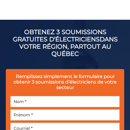
OBTENEZ 3 SOUMISSIONS
GRATUITES D’ÉLECTRICIENS
DANS
VOTRE RÉGION, PARTOUT AU
QUÉBEC
Remplissez simplement le formulaire
pour
obtenir 3 soumissions
d’électriciens de votre
secteur