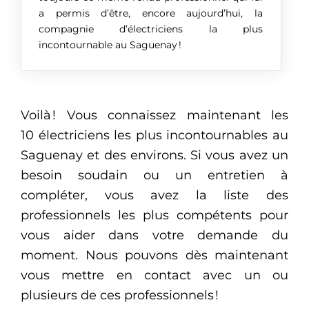
a permis d’être, encore aujourd’hui, la
compagnie d’électriciens la plus
incontournable au Saguenay !
Voilà ! Vous connaissez maintenant les
10 électriciens les plus incontournables au
Saguenay et des environs. Si vous avez un
besoin soudain ou un entretien à
compléter, vous avez la liste des
professionnels les plus compétents pour
vous aider dans votre demande du
moment. Nous pouvons dès maintenant
vous mettre en contact avec un ou
plusieurs de ces professionnels !