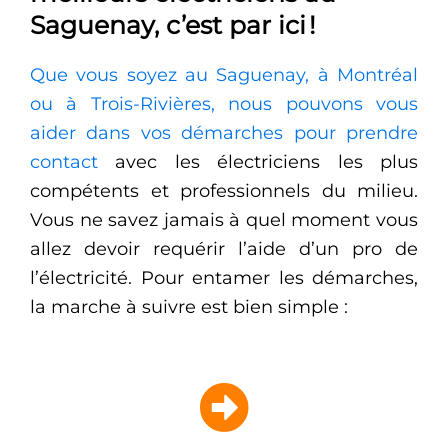
Saguenay, c’est par ici !
Que vous soyez au Saguenay, à Montréal
ou à Trois-Rivières, nous pouvons vous
aider dans vos démarches pour prendre
contact
avec les électriciens les plus
compétents et professionnels du milieu.
Vous ne savez jamais à quel moment vous
allez devoir requérir l’aide d’un pro de
l’électricité. Pour entamer les démarches,
la marche à suivre est bien simple :