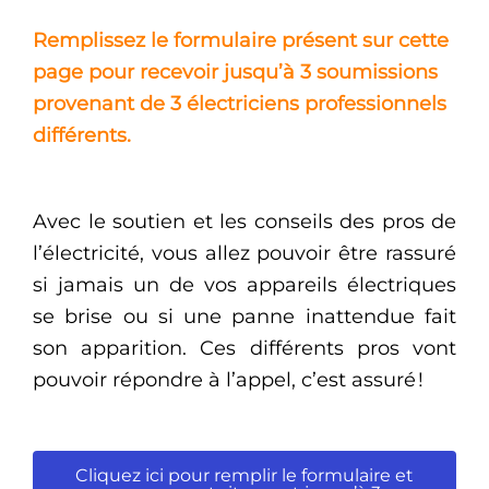
Remplissez le formulaire présent sur cette
page pour recevoir jusqu’à 3 soumissions
provenant de 3 électriciens professionnels
différents.
Avec le soutien et les conseils des pros de
l’électricité, vous allez pouvoir être rassuré
si jamais un de vos appareils électriques
se brise ou si une panne inattendue fait
son apparition. Ces différents pros vont
pouvoir répondre à l’appel, c’est assuré !
Cliquez ici pour remplir le formulaire et