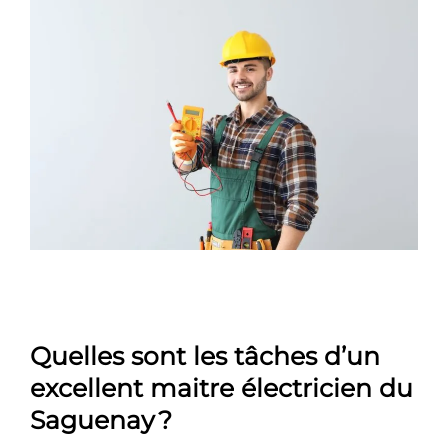
Quelles sont les tâches d’un
excellent maitre électricien du
Saguenay ?