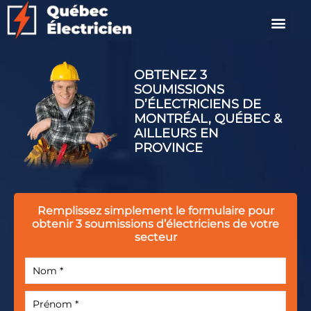
OBTENEZ 3
SOUMISSIONS
D’ÉLECTRICIENS DE
MONTRÉAL, QUÉBEC &
AILLEURS EN
PROVINCE
Remplissez simplement le formulaire
pour
obtenir 3 soumissions
d’électriciens de votre
secteur