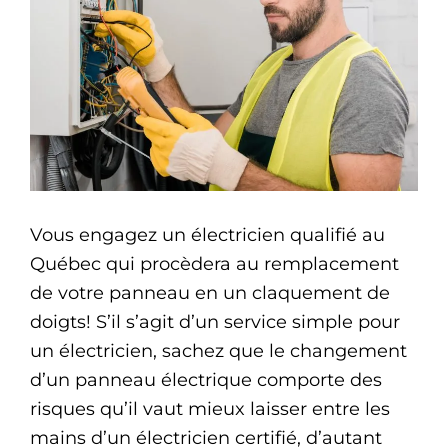
Vous engagez un électricien qualifié au
Québec qui procèdera au remplacement
de votre panneau en un claquement de
doigts! S’il s’agit d’un service simple pour
un électricien, sachez que le changement
d’un panneau électrique comporte des
risques qu’il vaut mieux laisser entre les
mains d’un électricien certifié, d’autant