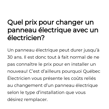
Quel prix pour changer un
panneau électrique avec un
électricien?
Un panneau électrique peut durer jusqu’à
30 ans. Il est donc tout à fait normal de ne
pas connaître le prix pour en installer un
nouveau! C’est d’ailleurs pourquoi Québec
Électricien vous présente les coûts reliés
au changement d’un panneau électrique
selon le type d’installation que vous
désirez remplacer.