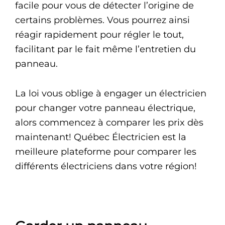
facile pour vous de détecter l’origine de
certains problèmes. Vous pourrez ainsi
réagir rapidement pour régler le tout,
facilitant par le fait même l’entretien du
panneau.
La loi vous oblige à engager un électricien
pour changer votre panneau électrique,
alors commencez à comparer les prix dès
maintenant! Québec Électricien est la
meilleure plateforme pour comparer les
différents électriciens dans votre région!