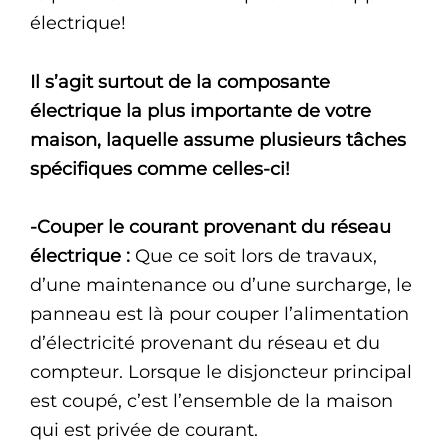
électrique!
Il s’agit surtout de la composante
électrique la plus importante de votre
maison, laquelle assume plusieurs tâches
spécifiques comme celles-ci!
-Couper le courant provenant du réseau
électrique :
Que ce soit lors de travaux,
d’une maintenance ou d’une surcharge, le
panneau est là pour couper l’alimentation
d’électricité provenant du réseau et du
compteur. Lorsque le disjoncteur principal
est coupé, c’est l’ensemble de la maison
qui est privée de courant.