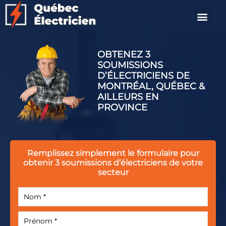
OBTENEZ 3
SOUMISSIONS
D’ÉLECTRICIENS DE
MONTRÉAL, QUÉBEC &
AILLEURS EN
PROVINCE
Remplissez simplement le formulaire
pour
obtenir 3 soumissions
d’électriciens de votre
secteur