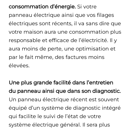
consommation d’énergie.
Si votre
panneau électrique ainsi que vos filages
électriques sont récents, il va sans dire que
votre maison aura une consommation plus
responsable et efficace de l’électricité. Il y
aura moins de perte, une optimisation et
par le fait même, des factures moins
élevées.
Une plus grande facilité dans l’entretien
du panneau ainsi que dans son diagnostic.
Un panneau électrique récent est souvent
équipé d’un système de diagnostic intégré
qui facilite le suivi de l’état de votre
système électrique général. Il sera plus