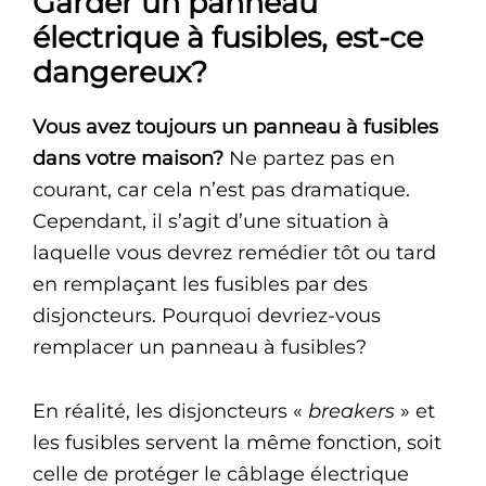
Garder un panneau
électrique à fusibles, est-ce
dangereux?
Vous avez toujours un panneau à fusibles
dans votre maison?
Ne partez pas en
courant, car cela n’est pas dramatique.
Cependant, il s’agit d’une situation à
laquelle vous devrez remédier tôt ou tard
en remplaçant les fusibles par des
disjoncteurs. Pourquoi devriez-vous
remplacer un panneau à fusibles?
En réalité, les disjoncteurs «
breakers
» et
les fusibles servent la même fonction, soit
celle de protéger le câblage électrique