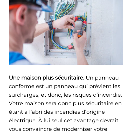
Une maison plus sécuritaire.
Un panneau
conforme est un panneau qui prévient les
surcharges, et donc, les risques d’incendie.
Votre maison sera donc plus sécuritaire en
étant à l’abri des incendies d’origine
électrique. À lui seul cet avantage devrait
vous convaincre de moderniser votre