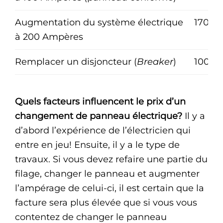
Augmentation du système électrique
1700$
à 200 Ampères
Remplacer un disjoncteur (
Breaker
)
100$ 
Quels facteurs influencent le prix d’un
changement de panneau électrique?
Il y a
d’abord l’expérience de l’électricien qui
entre en jeu! Ensuite, il y a le type de
travaux. Si vous devez refaire une partie du
filage, changer le panneau et augmenter
l’ampérage de celui-ci, il est certain que la
facture sera plus élevée que si vous vous
contentez de changer le panneau