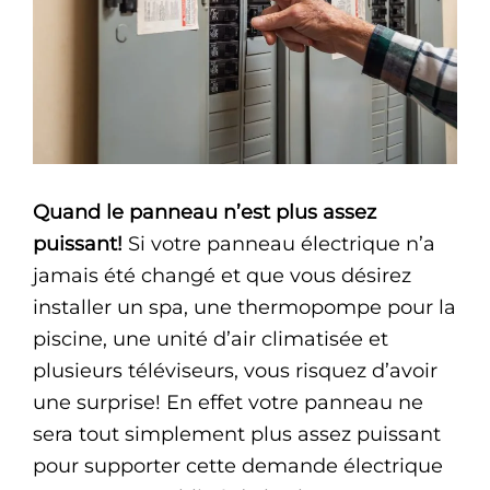
Quand le panneau n’est plus assez
puissant!
Si votre panneau électrique n’a
jamais été changé et que vous désirez
installer un spa, une thermopompe pour la
piscine, une unité d’air climatisée et
plusieurs téléviseurs, vous risquez d’avoir
une surprise! En effet votre panneau ne
sera tout simplement plus assez puissant
pour supporter cette demande électrique