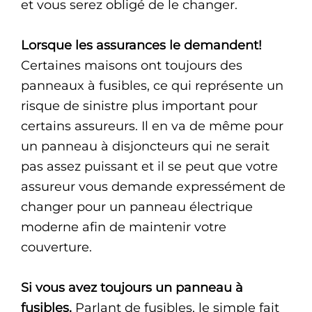
et vous serez obligé de le changer.
Lorsque les assurances le demandent!
Certaines maisons ont toujours des
panneaux à fusibles, ce qui représente un
risque de sinistre plus important pour
certains assureurs. Il en va de même pour
un panneau à disjoncteurs qui ne serait
pas assez puissant et il se peut que votre
assureur vous demande expressément de
changer pour un panneau électrique
moderne afin de maintenir votre
couverture.
Si vous avez toujours un panneau à
fusibles.
Parlant de fusibles, le simple fait