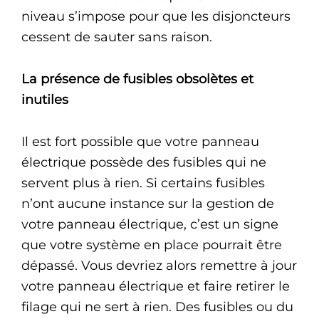
niveau s’impose pour que les disjoncteurs
cessent de sauter sans raison.
La présence de fusibles obsolètes et
inutiles
Il est fort possible que votre panneau
électrique possède des fusibles qui ne
servent plus à rien. Si certains fusibles
n’ont aucune instance sur la gestion de
votre panneau électrique, c’est un signe
que votre système en place pourrait être
dépassé. Vous devriez alors remettre à jour
votre panneau électrique et faire retirer le
filage qui ne sert à rien. Des fusibles ou du