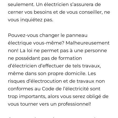
seulement. Un électricien s’assurera de
cerner vos besoins et de vous conseiller, ne
vous inquiétez pas.
Pouvez-vous changer le panneau
électrique vous-même? Malheureusement
non! La loi ne permet pas à une personne
ne possédant pas de formation
d’électricien d’effectuer de tels travaux,
même dans son propre domicile. Les
risques d’électrocution et de travaux non
conformes au Code de l’électricité sont
trop importants, alors vous serez obligé de
vous tourner vers un professionnel!