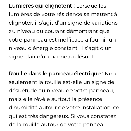
Lumières qui clignotent :
Lorsque les
lumières de votre résidence se mettent à
clignoter, il s’agit d’un signe de variations
au niveau du courant démontrant que
votre panneau est inefficace à fournir un
niveau d’énergie constant. Il s’agit d’un
signe clair d’un panneau désuet.
Rouille dans le panneau électrique :
Non
seulement la rouille est-elle un signe de
désuétude au niveau de votre panneau,
mais elle révèle surtout la présence
d’humidité autour de votre installation, ce
qui est très dangereux. Si vous constatez
de la rouille autour de votre panneau