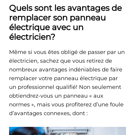
Quels sont les avantages de
remplacer son panneau
électrique avec un
électricien?
Même si vous êtes obligé de passer par un
électricien, sachez que vous retirez de
nombreux avantages indéniables de faire
remplacer votre panneau électrique par
un professionnel qualifié! Non seulement
obtiendrez-vous un panneau « aux
normes », mais vous profiterez d’une foule
d’avantages connexes, dont :