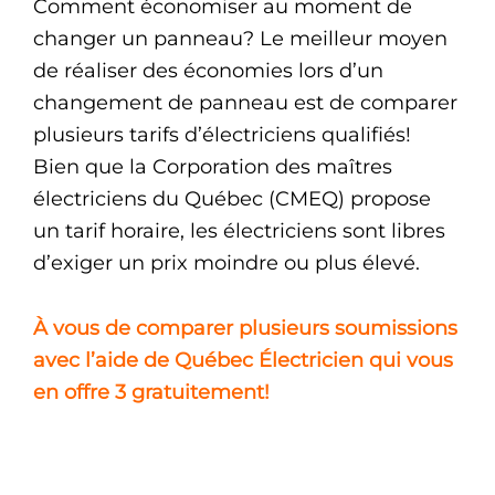
Comment économiser au moment de
changer un panneau? Le meilleur moyen
de réaliser des économies lors d’un
changement de panneau est de comparer
plusieurs tarifs d’électriciens qualifiés!
Bien que la Corporation des maîtres
électriciens du Québec (CMEQ) propose
un tarif horaire, les électriciens sont libres
d’exiger un prix moindre ou plus élevé.
À vous de comparer plusieurs soumissions
avec l’aide de Québec Électricien qui vous
en offre 3 gratuitement!