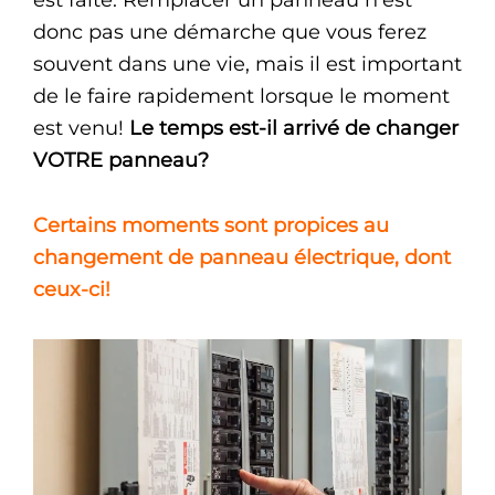
donc pas une démarche que vous ferez
souvent dans une vie, mais il est important
de le faire rapidement lorsque le moment
est venu!
Le temps est-il arrivé de changer
VOTRE panneau?
Certains moments sont propices au
changement de panneau électrique, dont
ceux-ci!