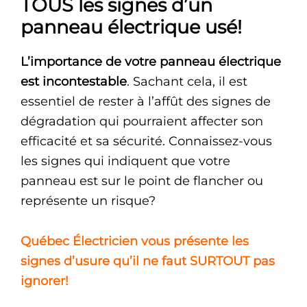
TOUS les signes d’un
panneau électrique usé!
L’importance de votre panneau électrique
est incontestable
. Sachant cela, il est
essentiel de rester à l’affût des signes de
dégradation qui pourraient affecter son
efficacité et sa sécurité. Connaissez-vous
les signes qui indiquent que votre
panneau est sur le point de flancher ou
représente un risque?
Québec Électricien vous présente les
signes d’usure qu’il ne faut SURTOUT pas
ignorer!