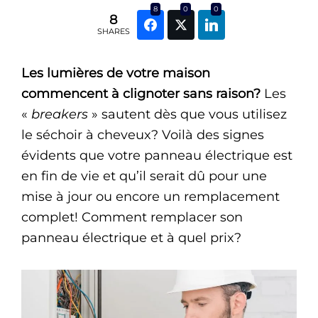
8
0
0
8
SHARES
Les lumières de votre maison
commencent à clignoter sans raison?
Les
«
breakers
» sautent dès que vous utilisez
le séchoir à cheveux? Voilà des signes
évidents que votre panneau électrique est
en fin de vie et qu’il serait dû pour une
mise à jour ou encore un remplacement
complet! Comment remplacer son
panneau électrique et à quel prix?