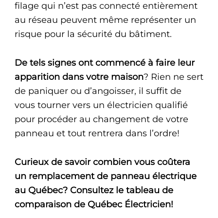
filage qui n’est pas connecté entièrement
au réseau peuvent même représenter un
risque pour la sécurité du bâtiment.
De tels signes ont commencé à faire leur
apparition dans votre maison
? Rien ne sert
de paniquer ou d’angoisser, il suffit de
vous tourner vers un électricien qualifié
pour procéder au changement de votre
panneau et tout rentrera dans l’ordre!
Curieux de savoir combien vous coûtera
un remplacement de panneau électrique
au Québec? Consultez le tableau de
comparaison de Québec Électricien!