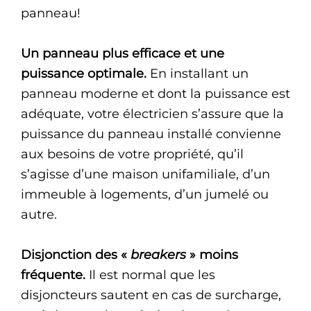
panneau!
Un panneau plus efficace et une
puissance optimale.
En installant un
panneau moderne et dont la puissance est
adéquate, votre électricien s’assure que la
puissance du panneau installé convienne
aux besoins de votre propriété, qu’il
s’agisse d’une maison unifamiliale, d’un
immeuble à logements, d’un jumelé ou
autre.
Disjonction des «
breakers
» moins
fréquente.
Il est normal que les
disjoncteurs sautent en cas de surcharge,