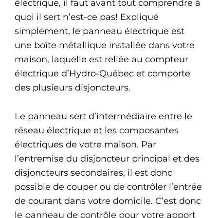
électrique, il faut avant tout comprendre à
quoi il sert n’est-ce pas! Expliqué
simplement, le panneau électrique est
une boîte métallique installée dans votre
maison, laquelle est reliée au compteur
électrique d’Hydro-Québec et comporte
des plusieurs disjoncteurs.
Le panneau sert d’intermédiaire entre le
réseau électrique et les composantes
électriques de votre maison. Par
l’entremise du disjoncteur principal et des
disjoncteurs secondaires, il est donc
possible de couper ou de contrôler l’entrée
de courant dans votre domicile. C’est donc
le panneau de contrôle pour votre apport