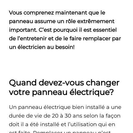
Vous comprenez maintenant que le
panneau assume un rôle extrêmement
important. C’est pourquoi il est essentiel
de l’entretenir et de le faire remplacer par
un électricien au besoin!
Quand devez-vous changer
votre panneau électrique?
Un panneau électrique bien installé a une
durée de vie de 20 à 30 ans selon la façon
doit il a été installé et l’utilisation qui en
est faite. Remplacer un panneau n’est