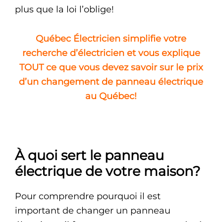
plus que la loi l’oblige!
Québec Électricien simplifie votre
recherche d’électricien et vous explique
TOUT ce que vous devez savoir sur le prix
d’un changement de panneau électrique
au Québec!
À quoi sert le panneau
électrique de votre maison?
Pour comprendre pourquoi il est
important de changer un panneau