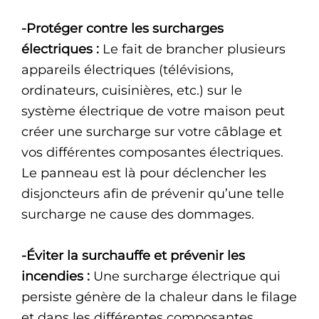
-Protéger contre les surcharges
électriques :
Le fait de brancher plusieurs
appareils électriques (télévisions,
ordinateurs, cuisinières, etc.) sur le
système électrique de votre maison peut
créer une surcharge sur votre câblage et
vos différentes composantes électriques.
Le panneau est là pour déclencher les
disjoncteurs afin de prévenir qu’une telle
surcharge ne cause des dommages.
-Éviter la surchauffe et prévenir les
incendies :
Une surcharge électrique qui
persiste génère de la chaleur dans le filage
et dans les différentes composantes