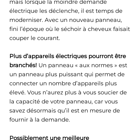
mais lorsque la moindre demande
électrique les déclenche, il est temps de
moderniser. Avec un nouveau panneau,
fini l’époque où le séchoir à cheveux faisait
couper le courant.
Plus d’appareils électriques pourront être
branchés!
Un panneau « aux normes » est
un panneau plus puissant qui permet de
connecter un nombre d’appareils plus
élevé. Vous n’aurez plus à vous soucier de
la capacité de votre panneau, car vous
savez désormais qu’il est en mesure de
fournir à la demande.
Possiblement une meilleure