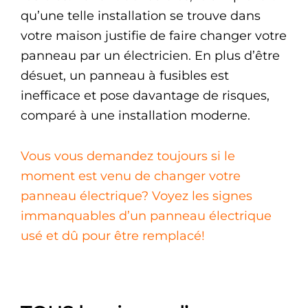
qu’une telle installation se trouve dans
votre maison justifie de faire changer votre
panneau par un électricien. En plus d’être
désuet, un panneau à fusibles est
inefficace et pose davantage de risques,
comparé à une installation moderne.
Vous vous demandez toujours si le
moment est venu de changer votre
panneau électrique? Voyez les signes
immanquables d’un panneau électrique
usé et dû pour être remplacé!