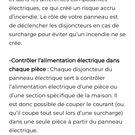
électriques, ce qui créé un risque accru
d’incendie. Le rôle de votre panneau est
de déclencher les disjoncteurs en cas de
surcharge pour éviter qu’un incendie ne se
crée.
-Contrôler l’alimentation électrique dans
chaque pièce :
Chaque disjoncteur du
panneau électrique sert à contrôler
l’alimentation électrique d’une pièce ou
d’une section spécifique de la maison. Il
est donc possible de couper le courant (ou
qu’il coupe tout seul lors d’une surcharge)
dans une seule pièce à partir du panneau
électrique.