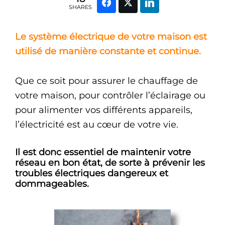
SHARES
Le système électrique de votre maison est
utilisé de manière constante et continue.
Que ce soit pour assurer le chauffage de
votre maison, pour contrôler l’éclairage ou
pour alimenter vos différents appareils,
l’électricité est au cœur de votre vie.
Il est donc essentiel de maintenir votre
réseau en bon état, de sorte à prévenir les
troubles électriques dangereux et
dommageables.