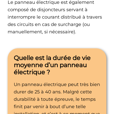
Le panneau électrique est également
composé de disjoncteurs servant à
interrompre le courant distribué à travers
des circuits en cas de surcharge (ou
manuellement, si nécessaire).
Quelle est la durée de vie
moyenne d’un panneau
électrique ?
Un panneau électrique peut très bien
durer de 25 à 40 ans. Malgré cette
durabilité à toute épreuve, le temps
finit par venir à bout d’une telle