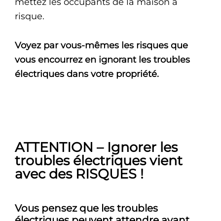
mettez les occupants de la maison à
risque.
Voyez par vous-mêmes les risques que
vous encourrez en ignorant les troubles
électriques dans votre propriété.
ATTENTION – Ignorer les
troubles électriques vient
avec des RISQUES !
Vous pensez que les troubles
électriques peuvent attendre avant