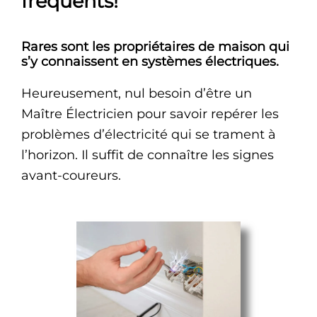
fréquents!
Rares sont les propriétaires de maison qui
s’y connaissent en systèmes électriques.
Heureusement, nul besoin d’être un
Maître Électricien pour savoir repérer les
problèmes d’électricité qui se trament à
l’horizon. Il suffit de connaître les signes
avant-coureurs.