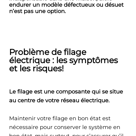
endurer un modèle défectueux ou désuet
n’est pas une option.
Problème de filage
électrique : les symptômes
et les risques!
Le filage est une composante qui se situe
au centre de votre réseau électrique.
Maintenir votre filage en bon état est
nécessaire pour conserver le système en