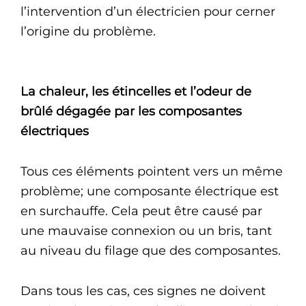
l’intervention d’un électricien pour cerner
l’origine du problème.
La chaleur, les étincelles et l’odeur de
brûlé dégagée par les composantes
électriques
Tous ces éléments pointent vers un même
problème; une composante électrique est
en surchauffe. Cela peut être causé par
une mauvaise connexion ou un bris, tant
au niveau du filage que des composantes.
Dans tous les cas, ces signes ne doivent