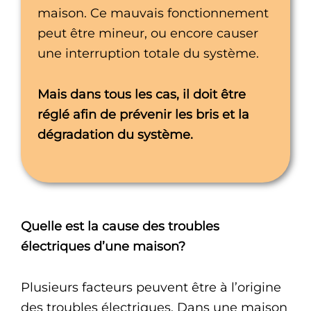
maison. Ce mauvais fonctionnement
peut être mineur, ou encore causer
une interruption totale du système.
Mais dans tous les cas, il doit être
réglé afin de prévenir les bris et la
dégradation du système.
Quelle est la cause des troubles
électriques d’une maison?
Plusieurs facteurs peuvent être à l’origine
des troubles électriques. Dans une maison