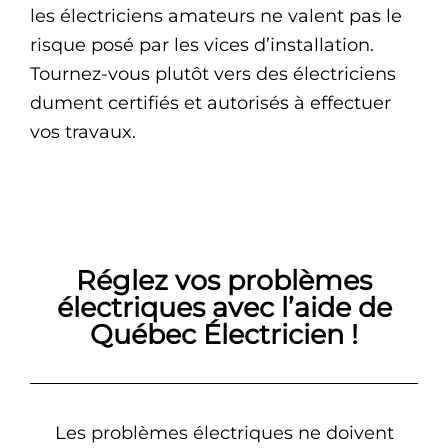
les électriciens amateurs ne valent pas le
risque posé par les vices d’installation.
Tournez-vous plutôt vers des électriciens
dument certifiés et autorisés à effectuer
vos travaux.
Réglez vos problèmes
électriques avec l’aide de
Québec Électricien !
Les problèmes électriques ne doivent