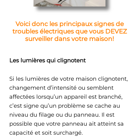
Voici donc les principaux signes de
troubles électriques que vous DEVEZ
surveiller dans votre maison!
Les lumières qui clignotent
Si les lumières de votre maison clignotent,
changement d’intensité ou semblent
affectées lorsqu’un appareil est branché,
c’est signe qu’un problème se cache au
niveau du filage ou du panneau. Il est
possible que votre panneau ait atteint sa
capacité et soit surchargé.