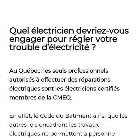
Quel électricien devriez-vous
engager pour régler votre
trouble d’électricité ?
Au Québec, les seuls professionnels
autorisés à effectuer des réparations
électriques sont les électriciens certifiés
membres de la CMEQ.
En effet, le Code du Bâtiment ainsi que les
autres lois encadrant les travaux
électriques ne permettent à personne