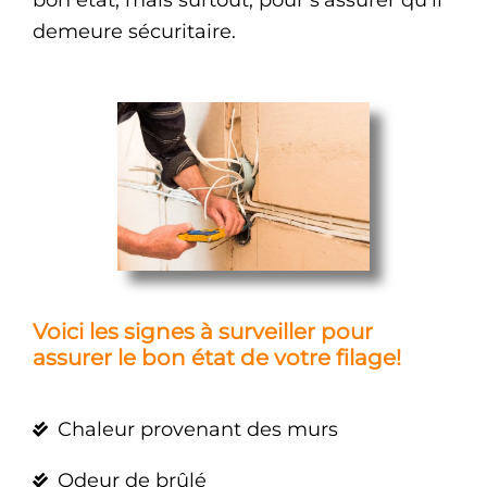
bon état, mais surtout, pour s’assurer qu’il
demeure sécuritaire.
Voici les signes à surveiller pour
assurer le bon état de votre filage!
Chaleur provenant des murs
Odeur de brûlé