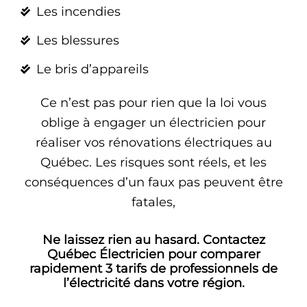
Les incendies
Les blessures
Le bris d’appareils
Ce n’est pas pour rien que la loi vous
oblige à engager un électricien pour
réaliser vos rénovations électriques au
Québec. Les risques sont réels, et les
conséquences d’un faux pas peuvent être
fatales,
Ne laissez rien au hasard. Contactez
Québec Électricien pour comparer
rapidement 3 tarifs de professionnels de
l’électricité dans votre région.