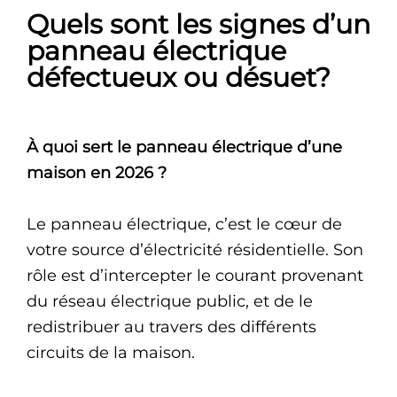
Quels sont les signes d’un
panneau électrique
défectueux ou désuet?
À quoi sert le panneau électrique d’une
maison en 2026 ?
Le panneau électrique, c’est le cœur de
votre source d’électricité résidentielle. Son
rôle est d’intercepter le courant provenant
du réseau électrique public, et de le
redistribuer au travers des différents
circuits de la maison.