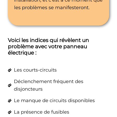
installation, et c’est à ce moment que
les problèmes se manifesteront.
Voici les indices qui révèlent un
problème avec votre panneau
électrique :
Les courts-circuits
Déclenchement fréquent des
disjoncteurs
Le manque de circuits disponibles
La présence de fusibles