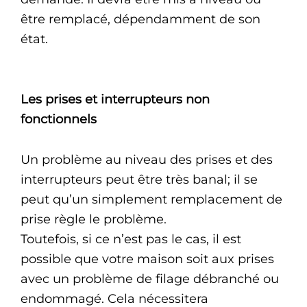
être remplacé, dépendamment de son
état.
Les prises et interrupteurs non
fonctionnels
Un problème au niveau des prises et des
interrupteurs peut être très banal; il se
peut qu’un simplement remplacement de
prise règle le problème.
Toutefois, si ce n’est pas le cas, il est
possible que votre maison soit aux prises
avec un problème de filage débranché ou
endommagé. Cela nécessitera