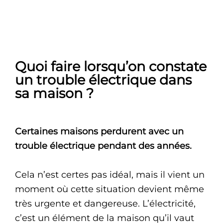
Quoi faire lorsqu’on constate
un trouble électrique dans
sa maison ?
Certaines maisons perdurent avec un
trouble électrique pendant des années.
Cela n’est certes pas idéal, mais il vient un
moment où cette situation devient même
très urgente et dangereuse. L’électricité,
c’est un élément de la maison qu’il vaut