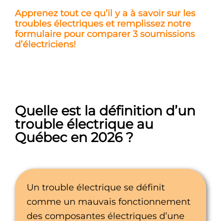
Apprenez tout ce qu’il y a à savoir sur les
troubles électriques et remplissez notre
formulaire pour comparer 3 soumissions
d’électriciens!
Quelle est la définition d’un
trouble électrique au
Québec en 2026 ?
Un trouble électrique se définit
comme un mauvais fonctionnement
des composantes électriques d’une