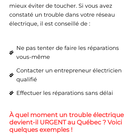
mieux éviter de toucher. Si vous avez
constaté un trouble dans votre réseau
électrique, il est conseillé de :
Ne pas tenter de faire les réparations
vous-même
Contacter un entrepreneur électricien
qualifié
Effectuer les réparations sans délai
À quel moment un trouble électrique
devient-il URGENT au Québec ? Voici
quelques exemples !