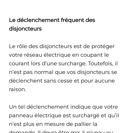
Le déclenchement fréquent des
disjoncteurs
Le rôle des disjoncteurs est de protéger
votre réseau électrique en coupant le
courant lors d’une surcharge. Toutefois, il
n’est pas normal que vos disjoncteurs se
déclenchent sans cesse et pour aucune
raison.
Un tel déclenchement indique que votre
panneau électrique est surchargé et qu’il
n’est plus en mesure de pallier la
demande. Il devra être mis à niveau ou