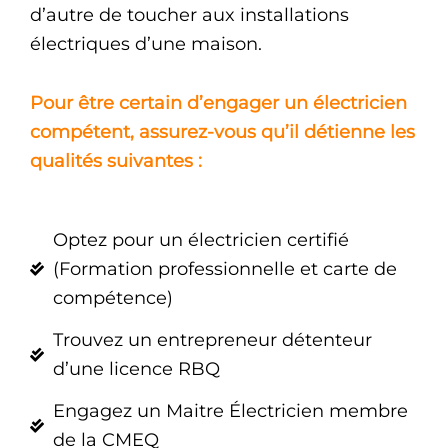
d’autre de toucher aux installations
électriques d’une maison.
Pour être certain d’engager un électricien
compétent, assurez-vous qu’il détienne les
qualités suivantes :
Optez pour un électricien certifié
(Formation professionnelle et carte de
compétence)
Trouvez un entrepreneur détenteur
d’une licence RBQ
Engagez un Maitre Électricien membre
de la CMEQ