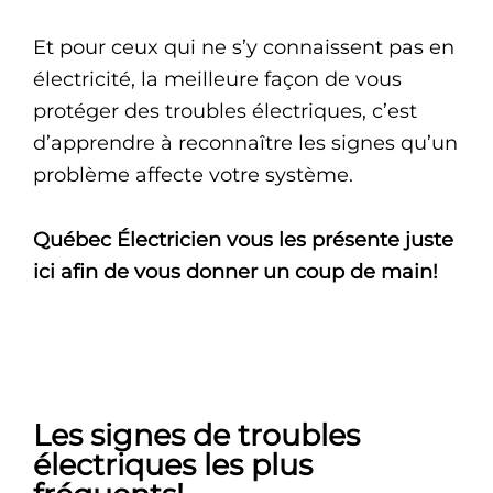
Et pour ceux qui ne s’y connaissent pas en
électricité, la meilleure façon de vous
protéger des troubles électriques, c’est
d’apprendre à reconnaître les signes qu’un
problème affecte votre système.
Québec Électricien vous les présente juste
ici afin de vous donner un coup de main!
Les signes de troubles
électriques les plus