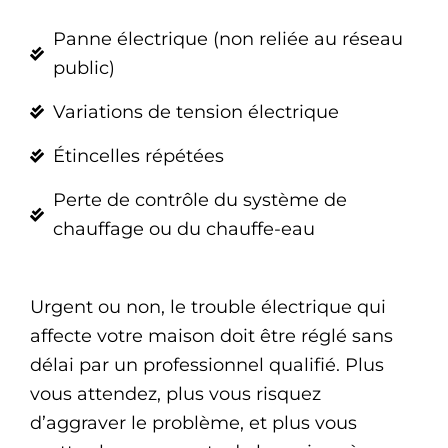
Panne électrique (non reliée au réseau
public)
Variations de tension électrique
Étincelles répétées
Perte de contrôle du système de
chauffage ou du chauffe-eau
Urgent ou non, le trouble électrique qui
affecte votre maison doit être réglé sans
délai par un professionnel qualifié. Plus
vous attendez, plus vous risquez
d’aggraver le problème, et plus vous