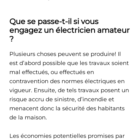
Que se passe-t-il si vous
engagez un électricien amateur
?
Plusieurs choses peuvent se produire! Il
est d’abord possible que les travaux soient
mal effectués, ou effectués en
contravention des normes électriques en
vigueur. Ensuite, de tels travaux posent un
risque accru de sinistre, d’incendie et
menacent donc la sécurité des habitants
de la maison.
Les économies potentielles promises par