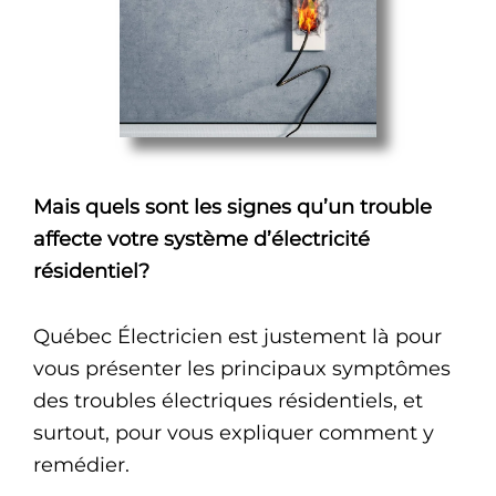
Mais quels sont les signes qu’un trouble
affecte votre système d’électricité
résidentiel?
Québec Électricien est justement là pour
vous présenter les principaux symptômes
des troubles électriques résidentiels, et
surtout, pour vous expliquer comment y
remédier.