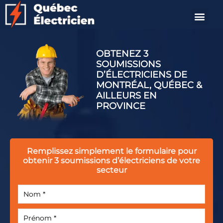
OBTENEZ 3
SOUMISSIONS
D’ÉLECTRICIENS DE
MONTRÉAL, QUÉBEC &
AILLEURS EN
PROVINCE
Remplissez simplement le formulaire
pour
obtenir 3 soumissions
d’électriciens de votre
secteur