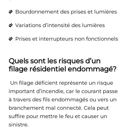
Bourdonnement des prises et lumières
Variations d’intensité des lumières
Prises et interrupteurs non fonctionnels
Quels sont les risques d’un
filage résidentiel endommagé?
Un filage déficient représente un risque
important d’incendie, car le courant passe
à travers des fils endommagés ou vers un
branchement mal connecté. Cela peut
suffire pour mettre le feu et causer un
sinistre.