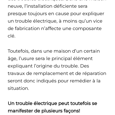
neuve, l’installation déficiente sera
presque toujours en cause pour expliquer
un trouble électrique, à moins qu’un vice
de fabrication n’affecte une composante
clé.
Toutefois, dans une maison d’un certain
âge, l’usure sera le principal élément
expliquant l’origine du trouble. Des
travaux de remplacement et de réparation
seront donc indiqués pour remédier à la
situation.
Un trouble électrique peut toutefois se
manifester de plusieurs façons!