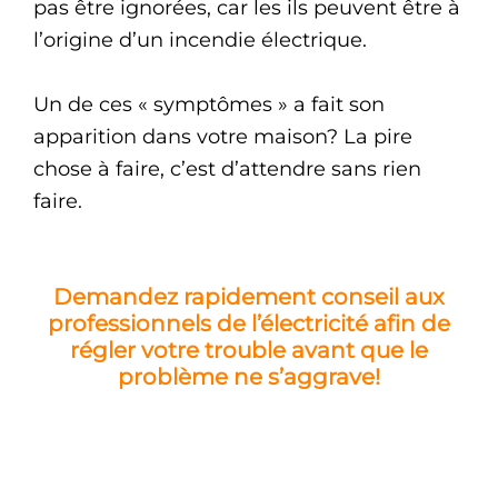
pas être ignorées, car les ils peuvent être à
l’origine d’un incendie électrique.
Un de ces « symptômes » a fait son
apparition dans votre maison? La pire
chose à faire, c’est d’attendre sans rien
faire.
Demandez rapidement conseil aux
professionnels de l’électricité afin de
régler votre trouble avant que le
problème ne s’aggrave!