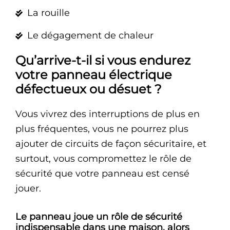
La rouille
Le dégagement de chaleur
Qu’arrive-t-il si vous endurez
votre panneau électrique
défectueux ou désuet ?
Vous vivrez des interruptions de plus en
plus fréquentes, vous ne pourrez plus
ajouter de circuits de façon sécuritaire, et
surtout, vous compromettez le rôle de
sécurité que votre panneau est censé
jouer.
Le panneau joue un rôle de sécurité
indispensable dans une maison, alors