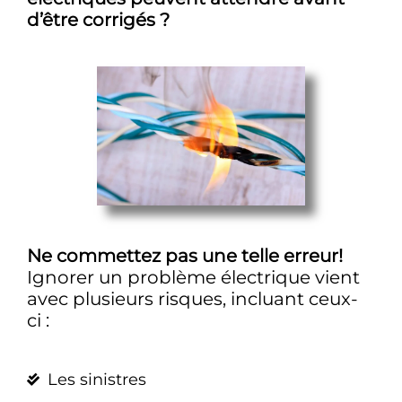
d’être corrigés ?
Ne commettez pas une telle erreur!
Ignorer un problème électrique vient
avec plusieurs risques, incluant ceux-
ci :
Les sinistres